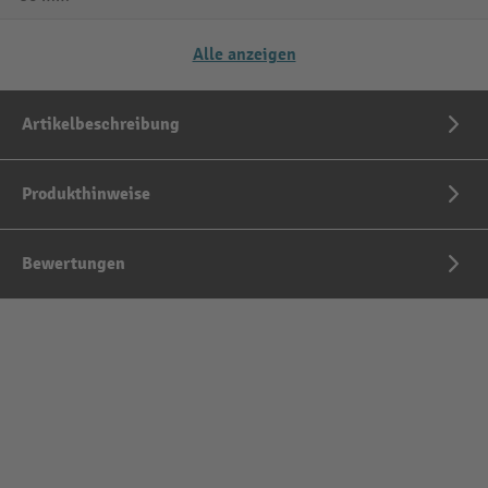
Alle anzeigen
Artikelbeschreibung
Produkthinweise
Bewertungen