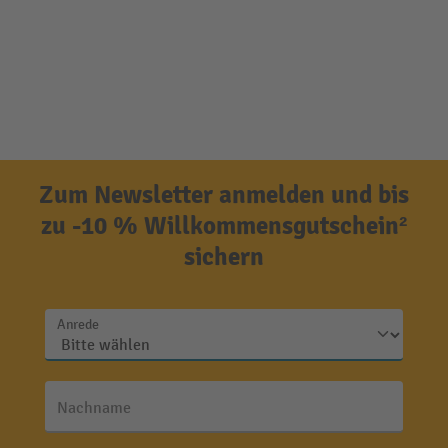
Zum Newsletter anmelden und bis
zu -10 % Willkommensgutschein²
sichern
Anrede
Nachname