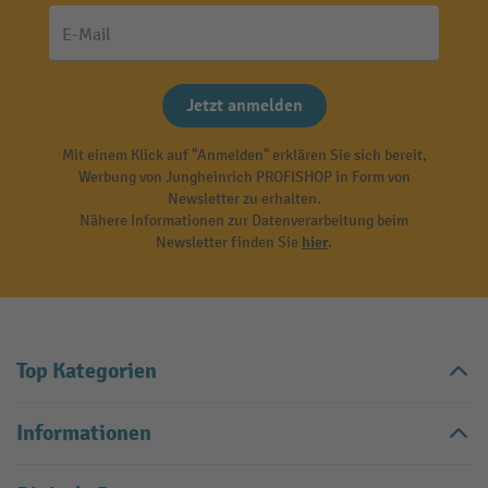
E-Mail
Jetzt anmelden
Mit einem Klick auf "Anmelden" erklären Sie sich bereit,
Werbung von Jungheinrich PROFISHOP in Form von
Newsletter zu erhalten.
Nähere Informationen zur Datenverarbeitung beim
Newsletter finden Sie
hier
.
Top Kategorien
Informationen