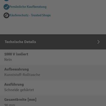
Persönliche Kaufberatung
Käuferschutz - Trusted Shops
Technische Details
1000 V isoliert
Nein
Aufbewahrung
Kunststoff-Rolltasche
Ausführung
Schneide gehärtet
Gesamtbreite [mm]
90 mm