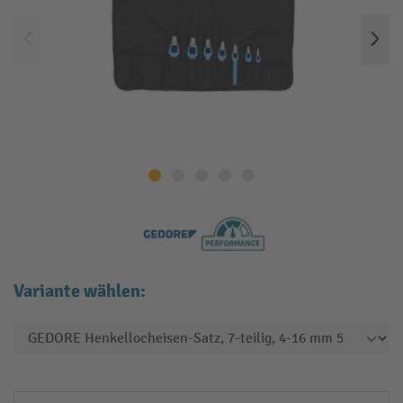
Variante wählen: