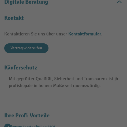
Digitale Beratung
Kontakt
Kontaktformular
Kontaktieren Sie uns über unser
.
Vertrag widerrufen
Käuferschutz
Mit geprüfter Qualität, Sicherheit und Transparenz ist jh-
profishop.de in hohem Maße vertrauenswürdig.
Ihre Profi-Vorteile
Versandkostenfrei ab 250€