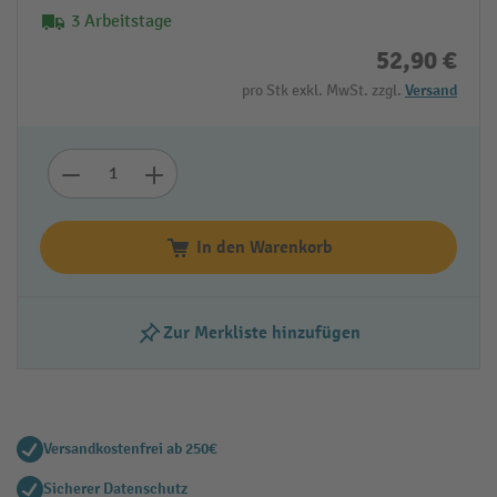
3 Arbeitstage
52,90 €
pro Stk exkl. MwSt. zzgl.
Versand
In den Warenkorb
Zur Merkliste hinzufügen
Versandkostenfrei ab 250€
Sicherer Datenschutz