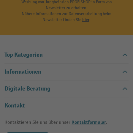
Werbung von Jungheinrich PROFISHOP in Form von
Newsletter zu erhalten.
Nähere Informationen zur Datenverarbeitung beim
Newsletter finden Sie
hier
.
Top Kategorien
Informationen
Digitale Beratung
Kontakt
Kontaktformular
Kontaktieren Sie uns über unser
.