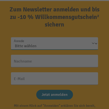
Zum Newsletter anmelden und bis
zu -10 % Willkommensgutschein²
sichern
Anrede
Nachname
E-Mail
Jetzt anmelden
Mit einem Klick auf "Anmelden" erklären Sie sich bereit,