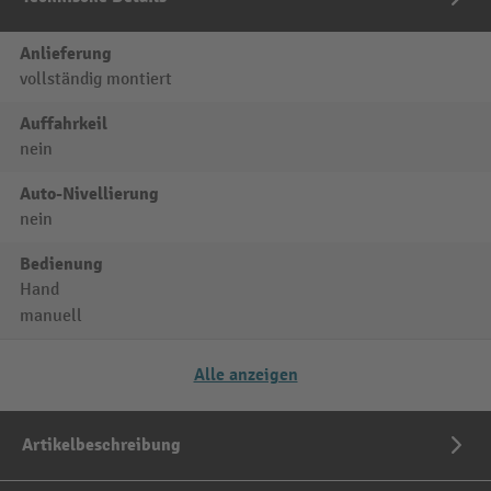
Anlieferung
vollständig montiert
Auffahrkeil
nein
Auto-Nivellierung
nein
Bedienung
Hand
manuell
Alle anzeigen
Artikelbeschreibung