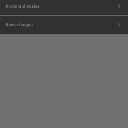
Produkthinweise
Bewertungen