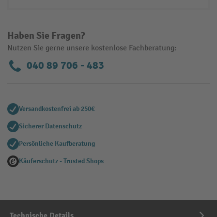
Haben Sie Fragen?
Nutzen Sie gerne unsere kostenlose Fachberatung:
040 89 706 - 483
Versandkostenfrei ab 250€
Sicherer Datenschutz
Persönliche Kaufberatung
Käuferschutz - Trusted Shops
Technische Details