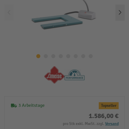
3 Arbeitstage
Topseller
1.586,00 €
pro Stk exkl. MwSt. zzgl.
Versand