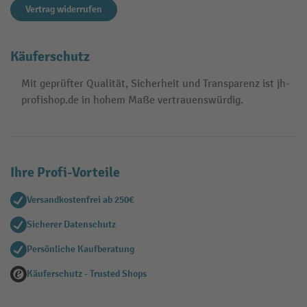
Vertrag widerrufen
Käuferschutz
Mit geprüfter Qualität, Sicherheit und Transparenz ist jh-
profishop.de in hohem Maße vertrauenswürdig.
Ihre Profi-Vorteile
Versandkostenfrei ab 250€
Sicherer Datenschutz
Persönliche Kaufberatung
Käuferschutz - Trusted Shops