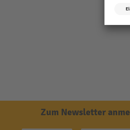
Zum Newsletter anmel