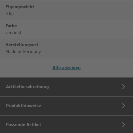
Eigengewicht
9 kg
Farbe
verzinkt
Herstellungsort
Made in Germany
Alle anzeigen
Artikelbeschreibung
Produkthinweise
Passende Artikel