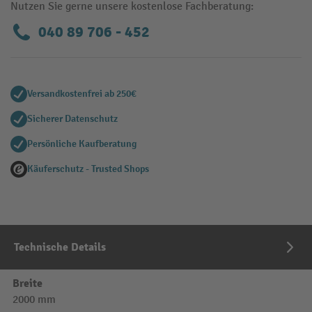
Nutzen Sie gerne unsere kostenlose Fachberatung:
040 89 706 - 452
Versandkostenfrei ab 250€
Sicherer Datenschutz
Persönliche Kaufberatung
Käuferschutz - Trusted Shops
Technische Details
Breite
2000 mm