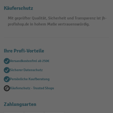
Käuferschutz
Mit geprüfter Qualität, Sicherheit und Transparenz ist jh-
profishop.de in hohem Maße vertrauenswürdig.
Ihre Profi-Vorteile
Versandkostenfrei ab 250€
Sicherer Datenschutz
Persönliche Kaufberatung
Käuferschutz - Trusted Shops
Zahlungsarten