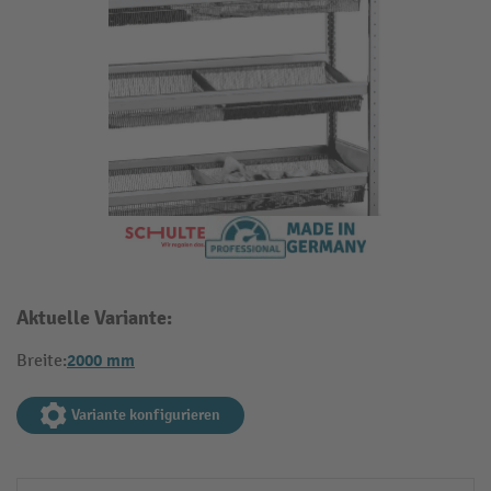
Aktuelle Variante:
2000 mm
Breite:
Variante konfigurieren