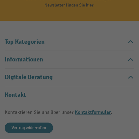
Newsletter finden Sie
hier
.
Top Kategorien
Informationen
Digitale Beratung
Kontakt
Kontaktformular
Kontaktieren Sie uns über unser
.
Vertrag widerrufen