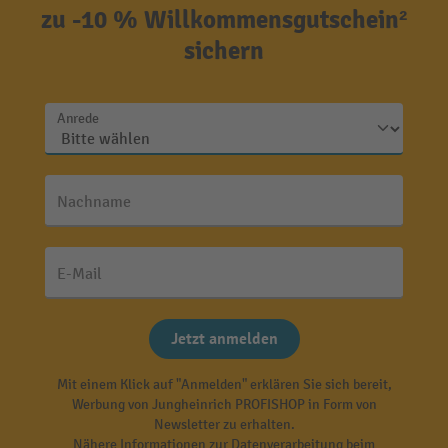
zu -10 % Willkommensgutschein²
sichern
Anrede
Nachname
E-Mail
Jetzt anmelden
Mit einem Klick auf "Anmelden" erklären Sie sich bereit,
Werbung von Jungheinrich PROFISHOP in Form von
Newsletter zu erhalten.
Nähere Informationen zur Datenverarbeitung beim