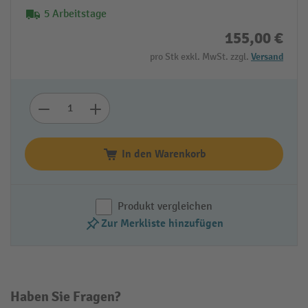
5 Arbeitstage
155,00 €
pro Stk exkl. MwSt. zzgl.
Versand
In den Warenkorb
Produkt vergleichen
Zur Merkliste hinzufügen
Haben Sie Fragen?