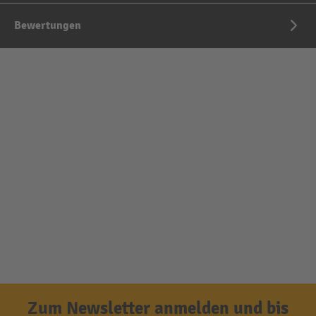
Bewertungen
Zum Newsletter anmelden und bis