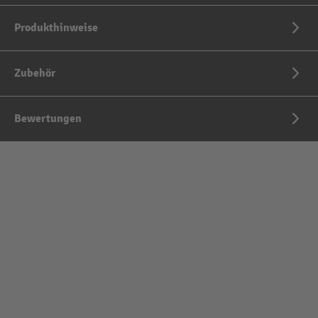
Produkthinweise
Zubehör
Bewertungen