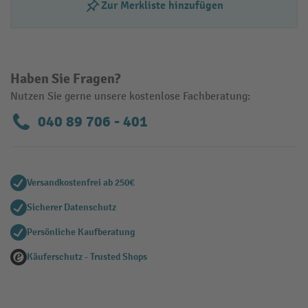
Zur Merkliste hinzufügen
Haben Sie Fragen?
Nutzen Sie gerne unsere kostenlose Fachberatung:
040 89 706 - 401
Versandkostenfrei ab 250€
Sicherer Datenschutz
Persönliche Kaufberatung
Käuferschutz - Trusted Shops