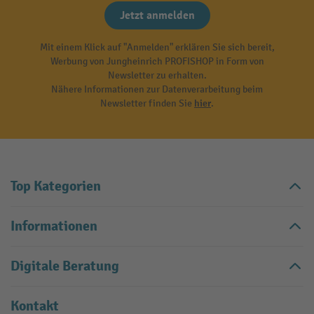
Jetzt anmelden
Mit einem Klick auf "Anmelden" erklären Sie sich bereit,
Werbung von Jungheinrich PROFISHOP in Form von
Newsletter zu erhalten.
Nähere Informationen zur Datenverarbeitung beim
Newsletter finden Sie
hier
.
Top Kategorien
Informationen
Digitale Beratung
Kontakt