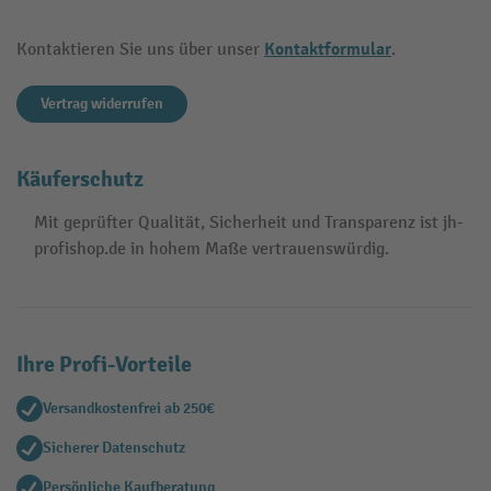
Kontaktformular
Kontaktieren Sie uns über unser
.
Vertrag widerrufen
Käuferschutz
Mit geprüfter Qualität, Sicherheit und Transparenz ist jh-
profishop.de in hohem Maße vertrauenswürdig.
Ihre Profi-Vorteile
Versandkostenfrei ab 250€
Sicherer Datenschutz
Persönliche Kaufberatung