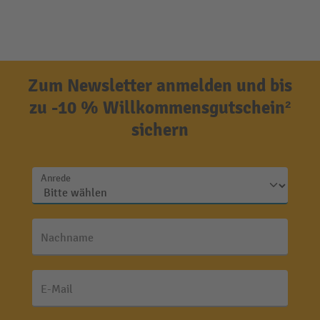
Zum Newsletter anmelden und bis
zu -10 % Willkommensgutschein²
sichern
Anrede
Nachname
E-Mail