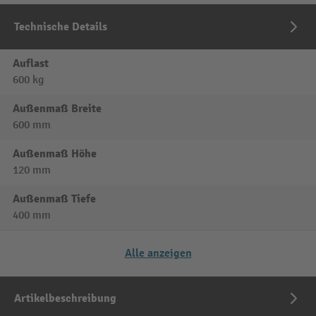
Technische Details
Auflast
600 kg
Außenmaß Breite
600 mm
Außenmaß Höhe
120 mm
Außenmaß Tiefe
400 mm
Alle anzeigen
Artikelbeschreibung