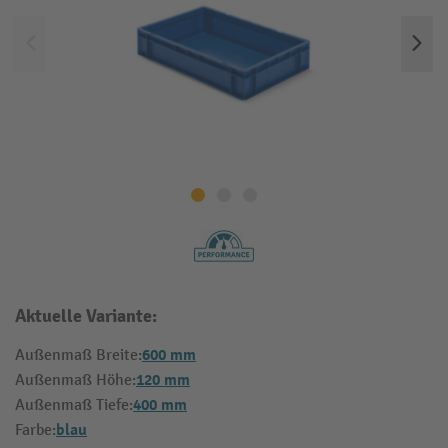
Aktuelle Variante:
600 mm
Außenmaß Breite:
120 mm
Außenmaß Höhe:
400 mm
Außenmaß Tiefe:
blau
Farbe: