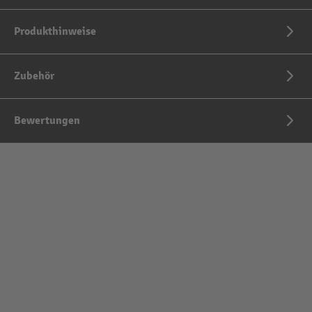
Produkthinweise
Zubehör
Bewertungen