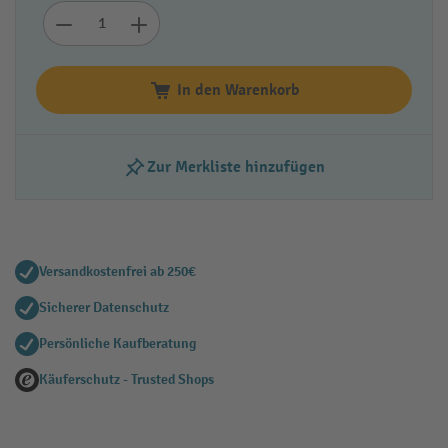
In den Warenkorb
Zur Merkliste hinzufügen
Versandkostenfrei ab 250€
Sicherer Datenschutz
Persönliche Kaufberatung
Käuferschutz - Trusted Shops