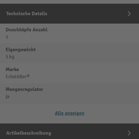
Technische Details
Duschköpfe Anzahl
1
Eigengewicht
5 kg
Marke
Erbstößer®
Mengenregulator
ja
Alle anzeigen
Artikelbeschreibung