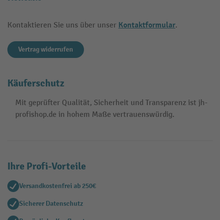
Kontaktformular
Kontaktieren Sie uns über unser
.
Vertrag widerrufen
Käuferschutz
Mit geprüfter Qualität, Sicherheit und Transparenz ist jh-
profishop.de in hohem Maße vertrauenswürdig.
Ihre Profi-Vorteile
Versandkostenfrei ab 250€
Sicherer Datenschutz