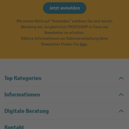
Jetzt anmelden
Mit einem Klick auf "Anmelden" erklären Sie sich bereit,
Werbung von Jungheinrich PROFISHOP in Form von
Newsletter zu erhalten.
Nähere Informationen zur Datenverarbeitung beim
Newsletter finden Sie
hier
.
Top Kategorien
Informationen
Digitale Beratung
Kontakt