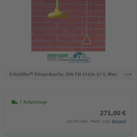
7 Arbeitstage
271,00 €
pro Stk exkl. MwSt. zzgl.
Versand