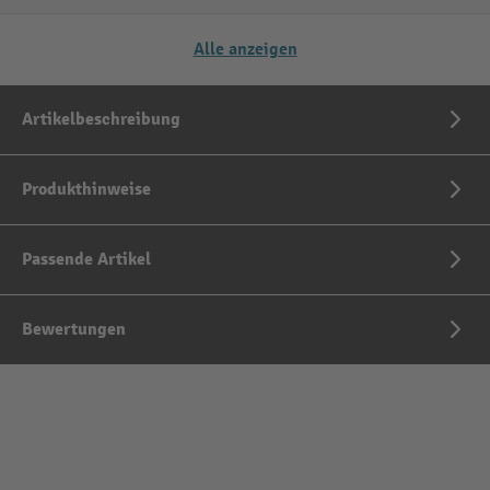
Alle anzeigen
Artikelbeschreibung
Produkthinweise
Passende Artikel
Bewertungen