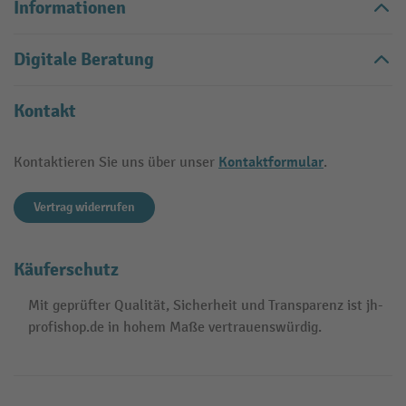
Informationen
Digitale Beratung
Kontakt
Kontaktformular
Kontaktieren Sie uns über unser
.
Vertrag widerrufen
Käuferschutz
Mit geprüfter Qualität, Sicherheit und Transparenz ist jh-
profishop.de in hohem Maße vertrauenswürdig.