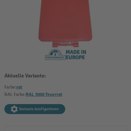
Aktuelle Variante:
rot
Farbe:
RAL 3000 feuerrot
RAL Farbe:
Variante konfigurieren