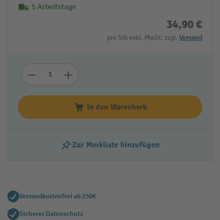
5 Arbeitstage
34,90 €
pro Stk exkl. MwSt. zzgl.
Versand
In den Warenkorb
Zur Merkliste hinzufügen
Versandkostenfrei ab 250€
Sicherer Datenschutz