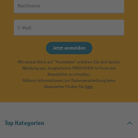
Nachname
E-Mail
Jetzt anmelden
Mit einem Klick auf "Anmelden" erklären Sie sich bereit,
Werbung von Jungheinrich PROFISHOP in Form von
Newsletter zu erhalten.
Nähere Informationen zur Datenverarbeitung beim
Newsletter finden Sie
hier
.
Top Kategorien