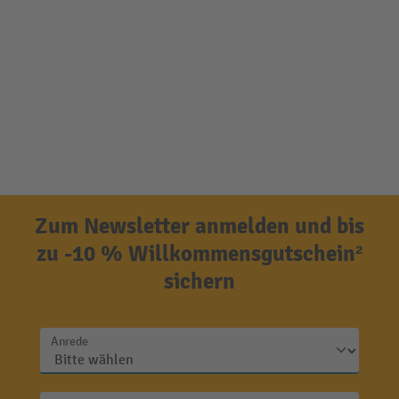
Zum Newsletter anmelden und bis
zu -10 % Willkommensgutschein²
sichern
Anrede