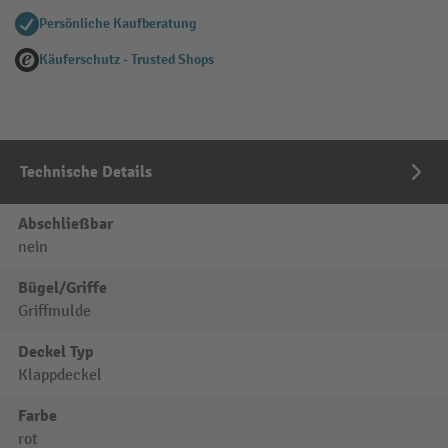
Persönliche Kaufberatung
Käuferschutz - Trusted Shops
Technische Details
Abschließbar
nein
Bügel/Griffe
Griffmulde
Deckel Typ
Klappdeckel
Farbe
rot