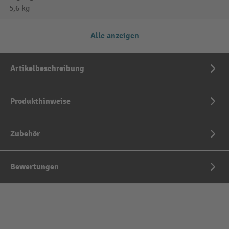
5,6 kg
Alle anzeigen
Artikelbeschreibung
Produkthinweise
Zubehör
Bewertungen