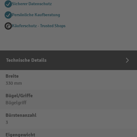
Sicherer Datenschutz
Persönliche Kaufberatung
Käuferschutz - Trusted Shops
Technische Details
Breite
330 mm
Bügel/Griffe
Bügelgriff
Bürstenanzahl
3
Eigengewicht