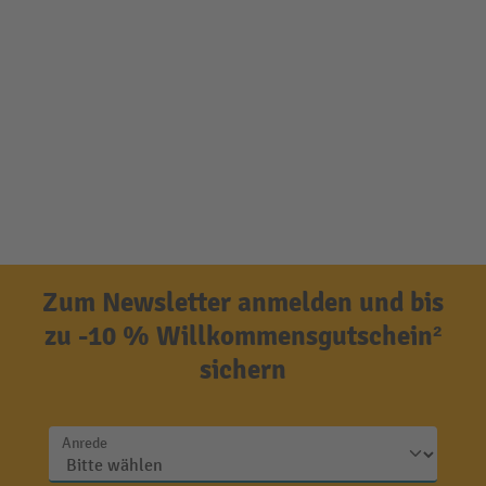
Zum Newsletter anmelden und bis
zu -10 % Willkommensgutschein²
sichern
Anrede