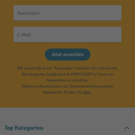
Nachname
E-Mail
Jetzt anmelden
Mit einem Klick auf "Anmelden" erklären Sie sich bereit,
Werbung von Jungheinrich PROFISHOP in Form von
Newsletter zu erhalten.
Nähere Informationen zur Datenverarbeitung beim
Newsletter finden Sie
hier
.
Top Kategorien