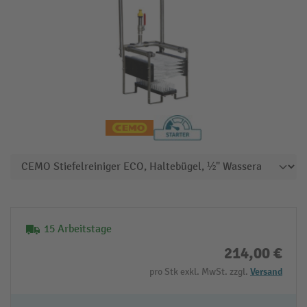
15 Arbeitstage
214,00 €
pro Stk exkl. MwSt. zzgl.
Versand