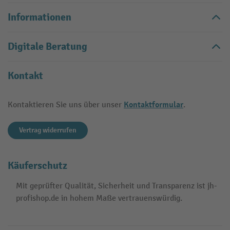
Informationen
Digitale Beratung
Kontakt
Kontaktformular
Kontaktieren Sie uns über unser
.
Vertrag widerrufen
Käuferschutz
Mit geprüfter Qualität, Sicherheit und Transparenz ist jh-
profishop.de in hohem Maße vertrauenswürdig.