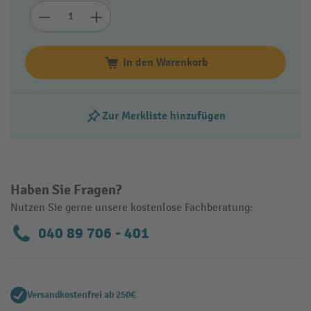
In den Warenkorb
Zur Merkliste hinzufügen
Haben Sie Fragen?
Nutzen Sie gerne unsere kostenlose Fachberatung:
040 89 706 - 401
Versandkostenfrei ab 250€