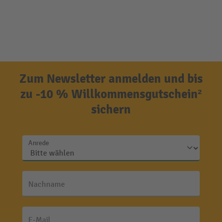
Zum Newsletter anmelden und bis
zu -10 % Willkommensgutschein²
sichern
Anrede
Nachname
E-Mail