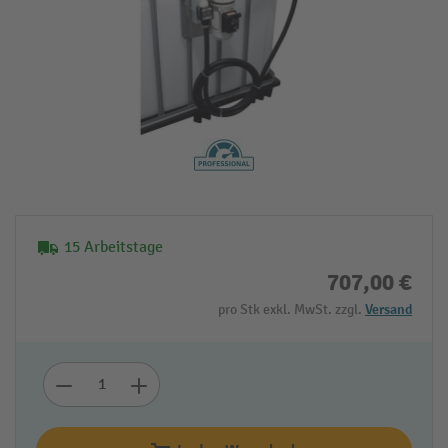
15 Arbeitstage
707,00 €
pro Stk exkl. MwSt. zzgl.
Versand