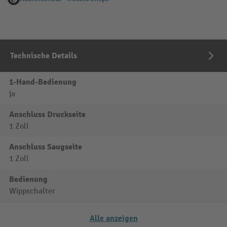
Technische Details
1-Hand-Bedienung
ja
Anschluss Druckseite
1 Zoll
Anschluss Saugseite
1 Zoll
Bedienung
Wippschalter
Alle anzeigen