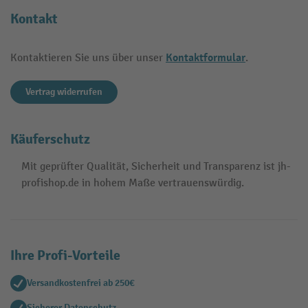
Kontakt
Kontaktformular
Kontaktieren Sie uns über unser
.
Vertrag widerrufen
Käuferschutz
Mit geprüfter Qualität, Sicherheit und Transparenz ist jh-
profishop.de in hohem Maße vertrauenswürdig.
Ihre Profi-Vorteile
Versandkostenfrei ab 250€
Sicherer Datenschutz