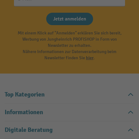
Jetzt anmelden
Mit einem Klick auf "Anmelden" erklären Sie sich bereit,
Werbung von Jungheinrich PROFISHOP in Form von
Newsletter zu erhalten.
Nähere Informationen zur Datenverarbeitung beim
Newsletter finden Sie
hier
.
Top Kategorien
Informationen
Digitale Beratung