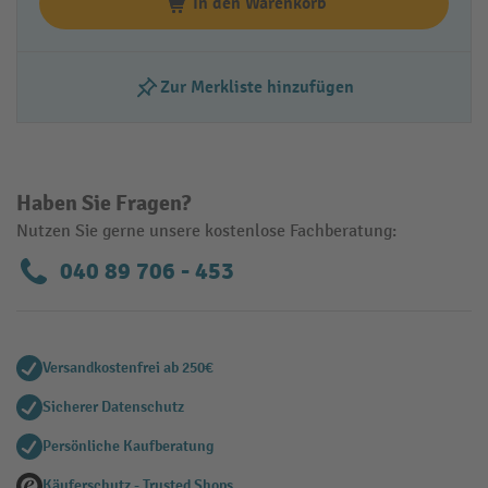
In den Warenkorb
Zur Merkliste hinzufügen
Haben Sie Fragen?
Nutzen Sie gerne unsere kostenlose Fachberatung:
040 89 706 - 453
Versandkostenfrei ab 250€
Sicherer Datenschutz
Persönliche Kaufberatung
Käuferschutz - Trusted Shops