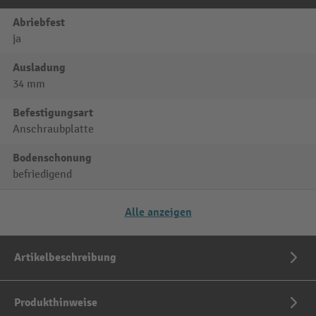
Abriebfest
ja
Ausladung
34 mm
Befestigungsart
Anschraubplatte
Bodenschonung
befriedigend
Alle anzeigen
Artikelbeschreibung
Produkthinweise