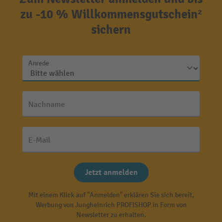
zu -10 % Willkommensgutschein²
sichern
Anrede
Nachname
E-Mail
Jetzt anmelden
Mit einem Klick auf "Anmelden" erklären Sie sich bereit,
Werbung von Jungheinrich PROFISHOP in Form von
Newsletter zu erhalten.