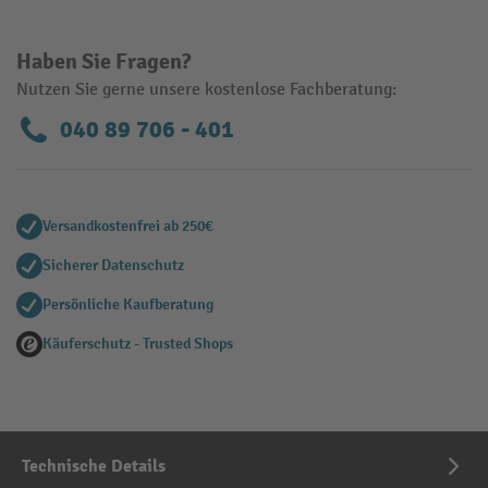
Haben Sie Fragen?
Nutzen Sie gerne unsere kostenlose Fachberatung:
040 89 706 - 401
Versandkostenfrei ab 250€
Sicherer Datenschutz
Persönliche Kaufberatung
Käuferschutz - Trusted Shops
Technische Details