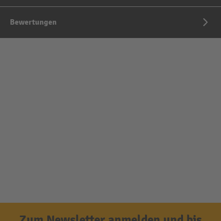
Bewertungen
Zum Newsletter anmelden und bis