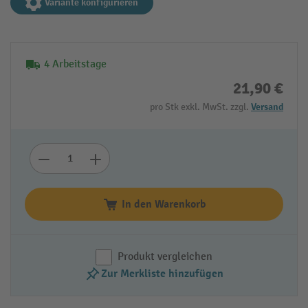
Variante konfigurieren
4 Arbeitstage
21,90 €
pro Stk exkl. MwSt. zzgl.
Versand
In den Warenkorb
Produkt vergleichen
Zur Merkliste hinzufügen