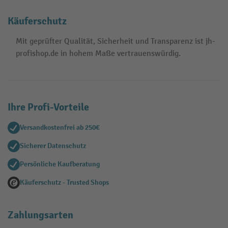
Käuferschutz
Mit geprüfter Qualität, Sicherheit und Transparenz ist jh-
profishop.de in hohem Maße vertrauenswürdig.
Ihre Profi-Vorteile
Versandkostenfrei ab 250€
Sicherer Datenschutz
Persönliche Kaufberatung
Käuferschutz - Trusted Shops
Zahlungsarten