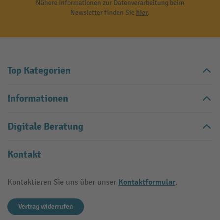
Nähere Informationen zur Datenverarbeitung beim
Newsletter finden Sie
hier
.
Top Kategorien
Informationen
Digitale Beratung
Kontakt
Kontaktformular
Kontaktieren Sie uns über unser
.
Vertrag widerrufen