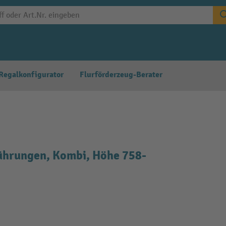
Regalkonfigurator
Flurförderzeug-Berater
ührungen, Kombi, Höhe 758-