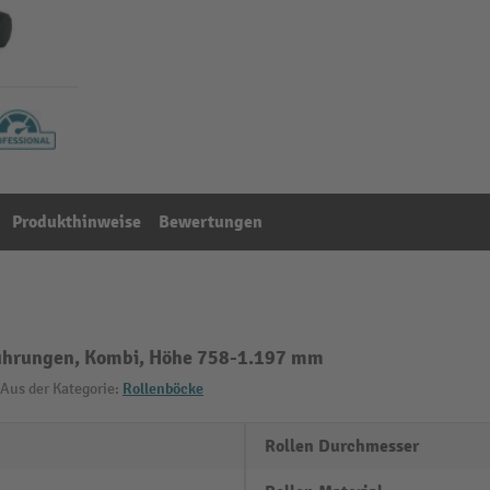
Produkthinweise
Bewertungen
führungen, Kombi, Höhe 758-1.197 mm
Aus der Kategorie:
Rollenböcke
Rollen Durchmesser