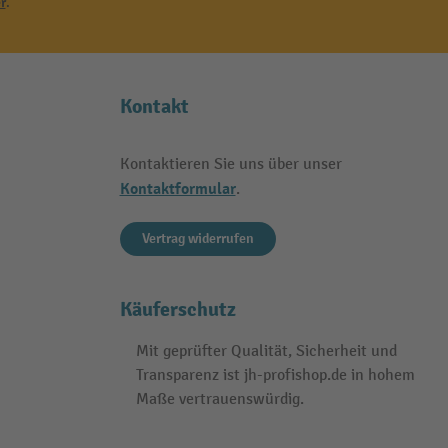
r
.
Kontakt
Kontaktieren Sie uns über unser
Kontaktformular
.
Vertrag widerrufen
Käuferschutz
Mit geprüfter Qualität, Sicherheit und
Transparenz ist jh-profishop.de in hohem
Maße vertrauenswürdig.