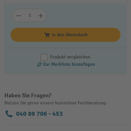
In den Warenkorb
Produkt vergleichen
Zur Merkliste hinzufügen
Haben Sie Fragen?
Nutzen Sie gerne unsere kostenlose Fachberatung:
040 89 706 - 453