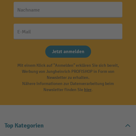
Nachname
E-Mail
Jetzt anmelden
Mit einem Klick auf "Anmelden" erklären Sie sich bereit,
Werbung von Jungheinrich PROFISHOP in Form von
Newsletter zu erhalten.
Nähere Informationen zur Datenverarbeitung beim
Newsletter finden Sie
hier
.
Top Kategorien