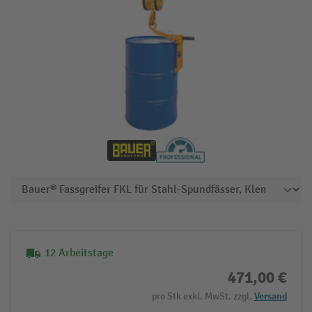
12 Arbeitstage
471,00 €
pro Stk exkl. MwSt. zzgl.
Versand