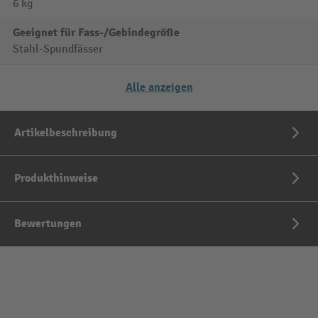
6 kg
Geeignet für Fass-/Gebindegröße
Stahl-Spundfässer
Alle anzeigen
Artikelbeschreibung
Produkthinweise
Bewertungen