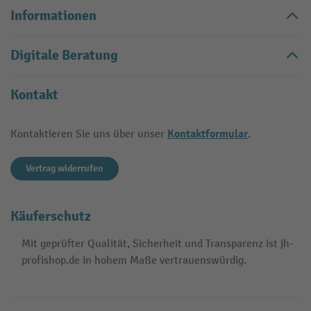
Informationen
Digitale Beratung
Kontakt
Kontaktformular
Kontaktieren Sie uns über unser
.
Vertrag widerrufen
Käuferschutz
Mit geprüfter Qualität, Sicherheit und Transparenz ist jh-
profishop.de in hohem Maße vertrauenswürdig.