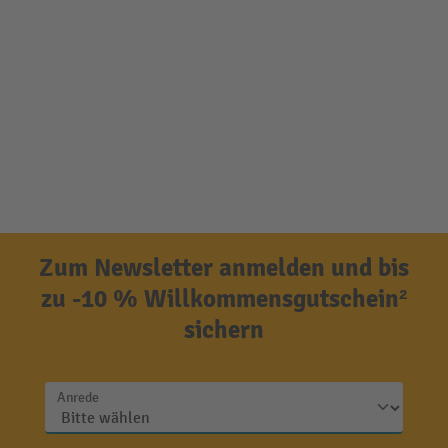
Zum Newsletter anmelden und bis
zu -10 % Willkommensgutschein²
sichern
Anrede