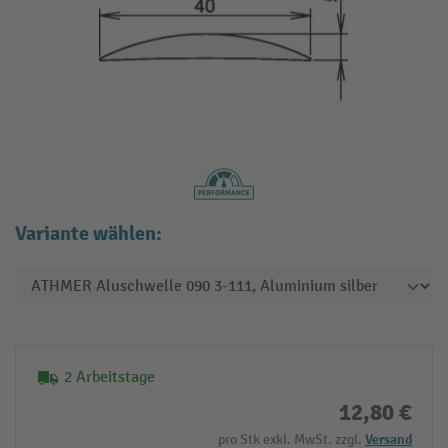
Variante wählen:
2 Arbeitstage
12,80 €
pro Stk exkl. MwSt. zzgl.
Versand