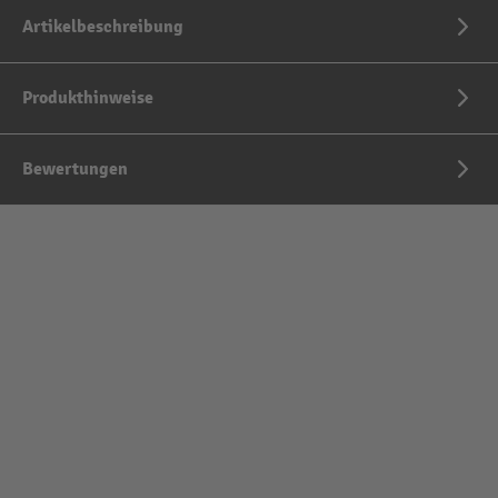
Artikelbeschreibung
Produkthinweise
Bewertungen