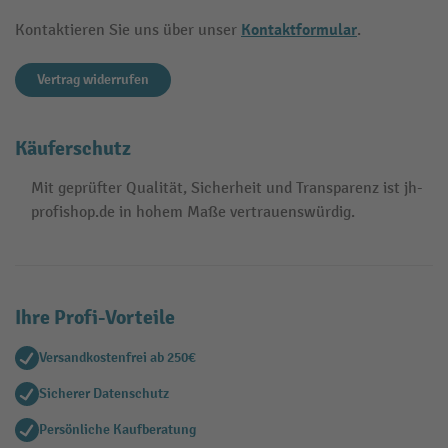
Kontaktformular
Kontaktieren Sie uns über unser
.
Vertrag widerrufen
Käuferschutz
Mit geprüfter Qualität, Sicherheit und Transparenz ist jh-
profishop.de in hohem Maße vertrauenswürdig.
Ihre Profi-Vorteile
Versandkostenfrei ab 250€
Sicherer Datenschutz
Persönliche Kaufberatung