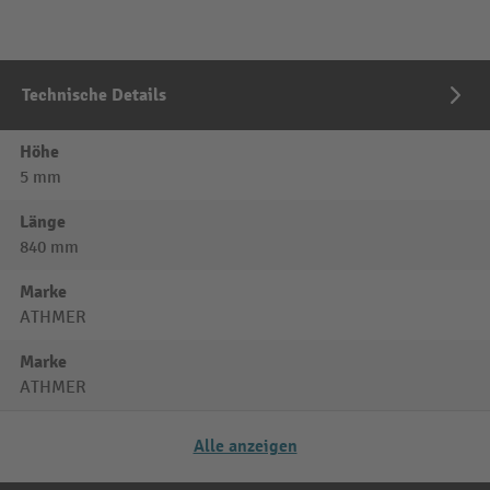
Technische Details
Höhe
5 mm
Länge
840 mm
Marke
ATHMER
Marke
ATHMER
Alle anzeigen