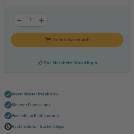
In den Warenkorb
Zur Merkliste hinzufügen
Versandkostenfrei ab 250€
Sicherer Datenschutz
Persönliche Kaufberatung
Käuferschutz - Trusted Shops