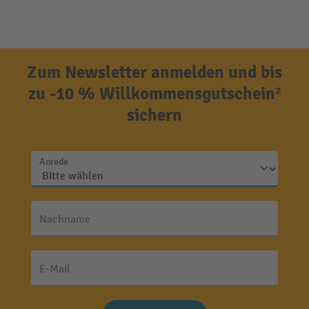
Zum Newsletter anmelden und bis
zu -10 % Willkommensgutschein²
sichern
Anrede
Nachname
E-Mail