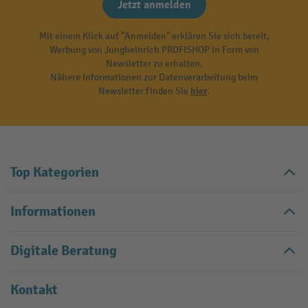
Jetzt anmelden
Mit einem Klick auf "Anmelden" erklären Sie sich bereit,
Werbung von Jungheinrich PROFISHOP in Form von
Newsletter zu erhalten.
Nähere Informationen zur Datenverarbeitung beim
Newsletter finden Sie
hier
.
Top Kategorien
Informationen
Digitale Beratung
Kontakt