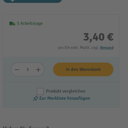
5 Arbeitstage
3,40 €
pro Stk exkl. MwSt. zzgl.
Versand
In den Warenkorb
Produkt vergleichen
Zur Merkliste hinzufügen