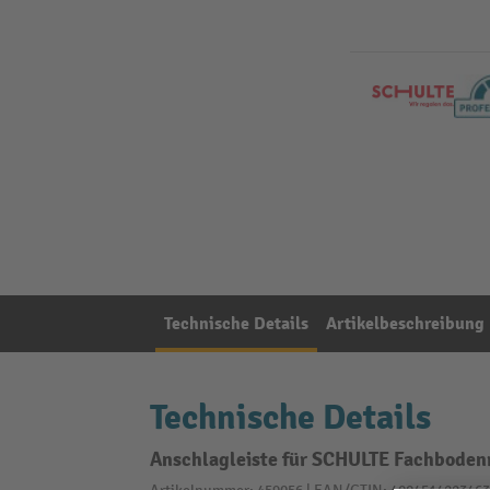
Technische Details
Artikelbeschreibung
Technische Details
Anschlagleiste für SCHULTE Fachbodenr