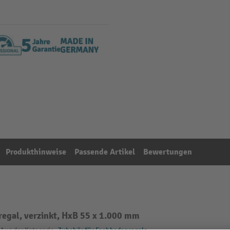
Produkthinweise
Passende Artikel
Bewertungen
egal, verzinkt, HxB 55 x 1.000 mm