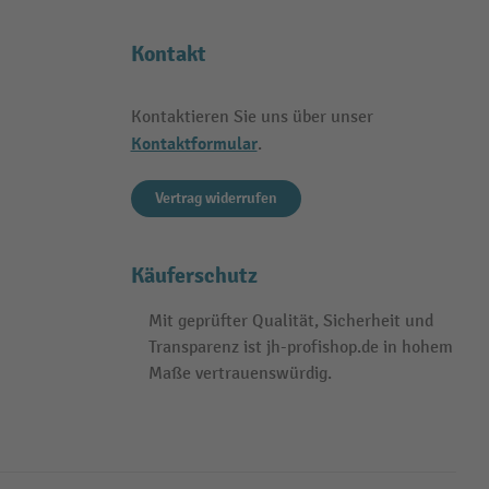
Kontakt
Kontaktieren Sie uns über unser
Kontaktformular
.
Vertrag widerrufen
Käuferschutz
Mit geprüfter Qualität, Sicherheit und
Transparenz ist jh-profishop.de in hohem
Maße vertrauenswürdig.