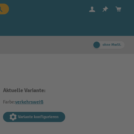
ohne MwSt.
Aktuelle Variante:
verkehrsweiß
Farbe:
Variante konfigurieren