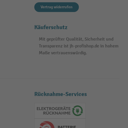
Vertrag widerrufen
Käuferschutz
Mit geprüfter Qualität, Sicherheit und
Transparenz ist jh-profishop.de in hohem
Maße vertrauenswürdig.
Rücknahme-Services
Elektrogeräte Rückname
Batterie Rückname