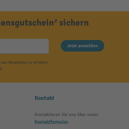
ensgutschein² sichern
Jetzt anmelden
 von Newsletter zu erhalten.
r
.
Kontakt
Kontaktieren Sie uns über unser
Kontaktformular
.