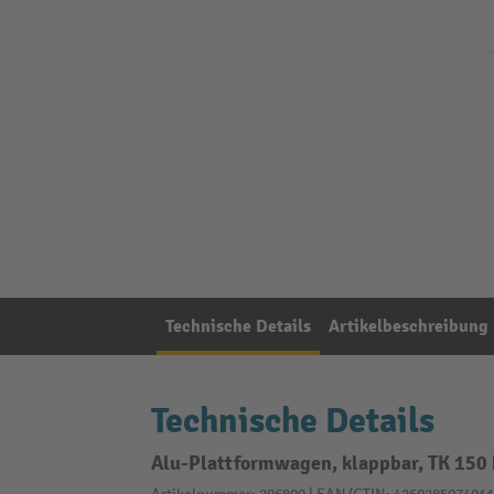
Technische Details
Artikelbeschreibung
Technische Details
Alu-Plattformwagen, klappbar, TK 150