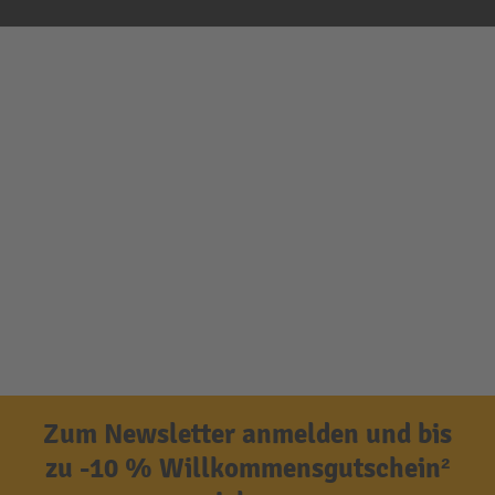
Zum Newsletter anmelden und bis
zu -10 % Willkommensgutschein²