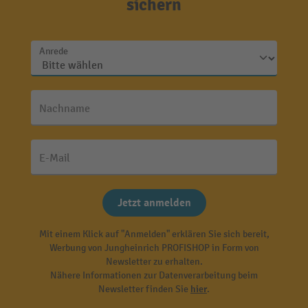
sichern
Anrede
Nachname
E-Mail
Jetzt anmelden
Mit einem Klick auf "Anmelden" erklären Sie sich bereit,
Werbung von Jungheinrich PROFISHOP in Form von
Newsletter zu erhalten.
Nähere Informationen zur Datenverarbeitung beim
Newsletter finden Sie
hier
.