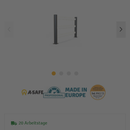
20 Arbeitstage