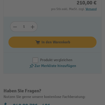
210,00 €
pro Stk exkl. MwSt. zzgl.
Versand
In den Warenkorb
Produkt vergleichen
Zur Merkliste hinzufügen
Haben Sie Fragen?
Nutzen Sie gerne unsere kostenlose Fachberatung: