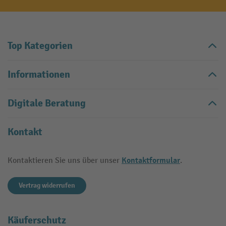
Top Kategorien
Informationen
Digitale Beratung
Kontakt
Kontaktformular
Kontaktieren Sie uns über unser
.
Vertrag widerrufen
Käuferschutz