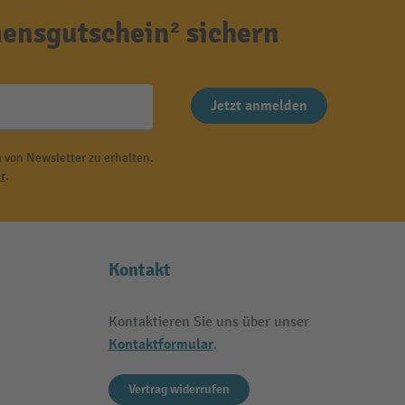
ensgutschein² sichern
Jetzt anmelden
 von Newsletter zu erhalten.
r
.
Kontakt
Kontaktieren Sie uns über unser
Kontaktformular
.
Vertrag widerrufen