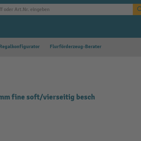
Regalkonfigurator
Flurförderzeug-Berater
 fine soft/vierseitig besch