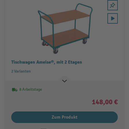
Tischwagen Ameise®, mit 2 Etagen
2 Varianten
8 Arbeitstage
148,00 €
Zum Produkt