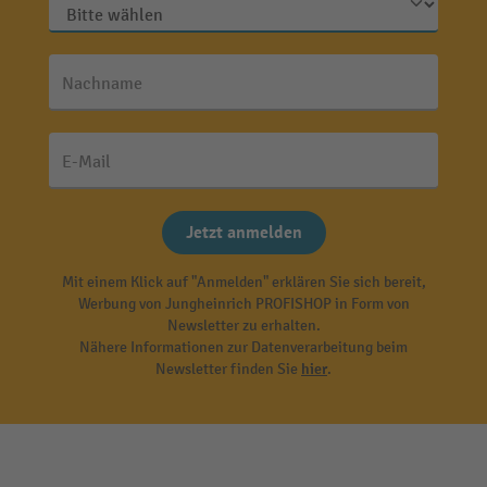
Nachname
E-Mail
Jetzt anmelden
Mit einem Klick auf "Anmelden" erklären Sie sich bereit,
Werbung von Jungheinrich PROFISHOP in Form von
Newsletter zu erhalten.
Nähere Informationen zur Datenverarbeitung beim
Newsletter finden Sie
hier
.