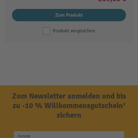
Zum Produkt
Produkt vergleichen
Zum Newsletter anmelden und bis
zu -10 % Willkommensgutschein²
sichern
Anrede