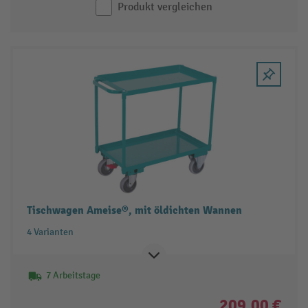
Produkt vergleichen
Tischwagen Ameise®, mit öldichten Wannen
4 Varianten
7 Arbeitstage
209,00 €