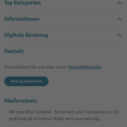
Top Kategorien
Informationen
Digitale Beratung
Kontakt
Kontaktformular
Kontaktieren Sie uns über unser
.
Vertrag widerrufen
Käuferschutz
Mit geprüfter Qualität, Sicherheit und Transparenz ist jh-
profishop.de in hohem Maße vertrauenswürdig.