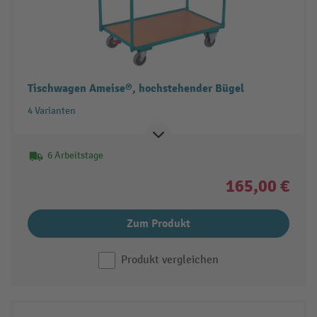
Tischwagen Ameise®, hochstehender Bügel
4 Varianten
6 Arbeitstage
165,00 €
Zum Produkt
Produkt vergleichen