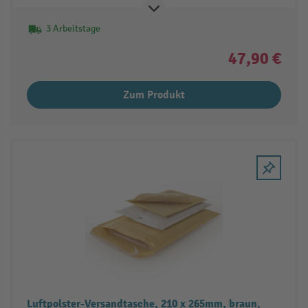
3 Arbeitstage
47,90 €
Zum Produkt
Luftpolster-Versandtasche, 210 x 265mm, braun,