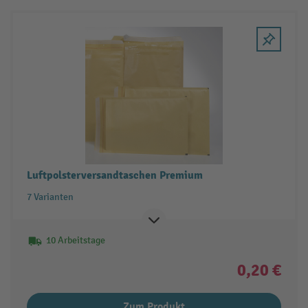
Luftpolsterversandtaschen Premium
7 Varianten
10 Arbeitstage
0,20 €
Zum Produkt