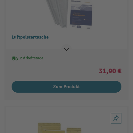
Luftpolstertasche
2 Arbeitstage
31,90 €
Zum Produkt