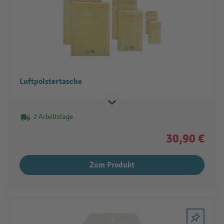
Luftpolstertasche
2 Arbeitstage
30,90 €
Zum Produkt