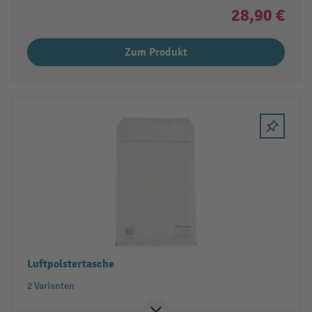
28,90 €
Zum Produkt
Luftpolstertasche
2 Varianten