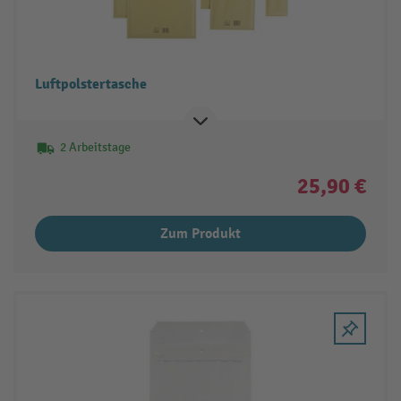
Luftpolstertasche
2 Arbeitstage
25,90 €
Zum Produkt