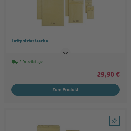
Luftpolstertasche
2 Arbeitstage
29,90 €
Zum Produkt