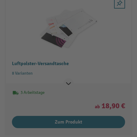
Luftpolster-Versandtasche
8 Varianten
3 Arbeitstage
18,90 €
ab
Zum Produkt