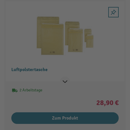
Luftpolstertasche
2 Arbeitstage
28,90 €
Zum Produkt