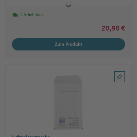
2 Arbeitstage
20,90 €
Zum Produkt