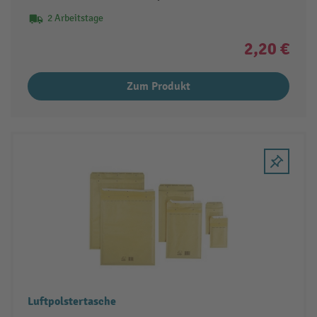
2 Arbeitstage
2,20 €
Zum Produkt
Luftpolstertasche