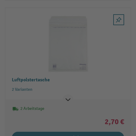
Luftpolstertasche
2 Varianten
2 Arbeitstage
2,70 €