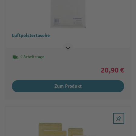
Luftpolstertasche
2 Arbeitstage
20,90 €
Zum Produkt