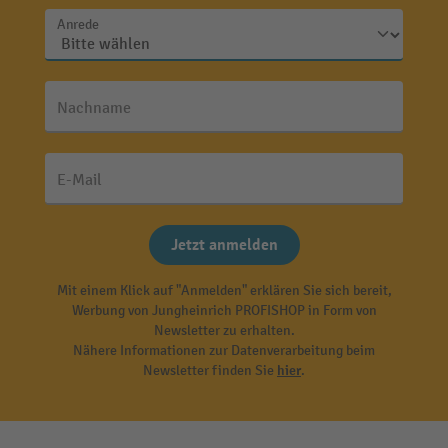
Anrede
Nachname
E-Mail
Jetzt anmelden
Mit einem Klick auf "Anmelden" erklären Sie sich bereit,
Werbung von Jungheinrich PROFISHOP in Form von
Newsletter zu erhalten.
Nähere Informationen zur Datenverarbeitung beim
Newsletter finden Sie
hier
.