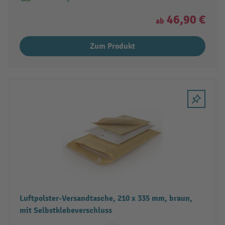
46,90 €
ab
Zum Produkt
Luftpolster-Versandtasche, 210 x 335 mm, braun,
mit Selbstklebeverschluss