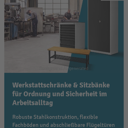
Werkstattschränke & Sitzbänke
für Ordnung und Sicherheit im
Arbeitsalltag
Robuste Stahlkonstruktion, flexible
Fachböden und abschließbare Flügeltüren