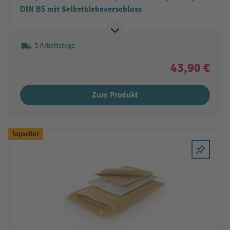
DIN B5 mit Selbstklebeverschluss
3 Arbeitstage
43,90 €
Zum Produkt
Topseller