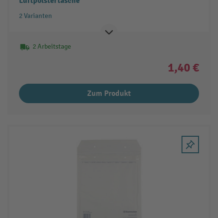
Luftpolstertasche
2 Varianten
2 Arbeitstage
1,40 €
Zum Produkt