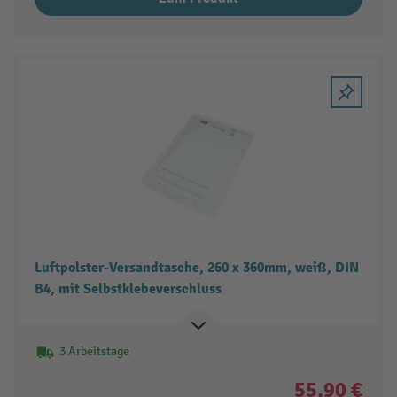
Luftpolster-Versandtasche, 260 x 360mm, weiß, DIN
B4, mit Selbstklebeverschluss
3 Arbeitstage
55,90 €