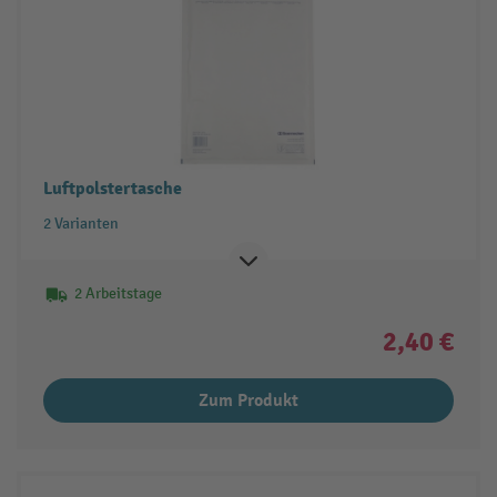
Luftpolstertasche
2 Varianten
2 Arbeitstage
2,40 €
Zum Produkt