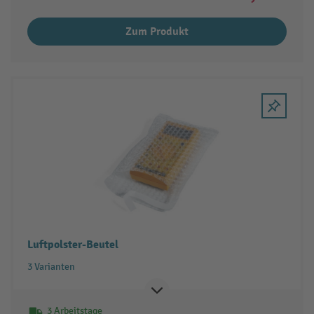
Zum Produkt
Luftpolster-Beutel
3 Varianten
3 Arbeitstage