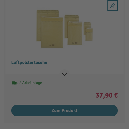
Luftpolstertasche
2 Arbeitstage
37,90 €
Zum Produkt