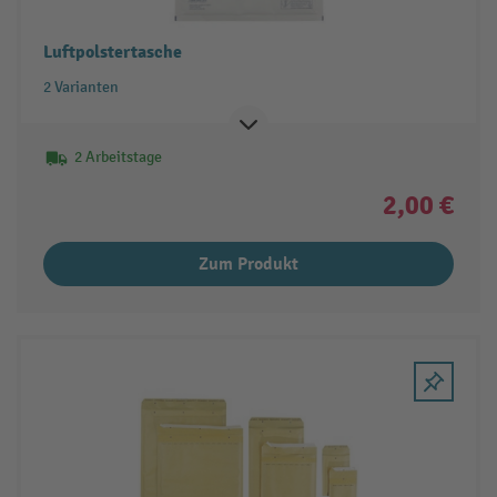
Luftpolstertasche
2 Varianten
2 Arbeitstage
2,00 €
Zum Produkt