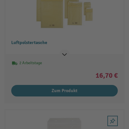
Luftpolstertasche
2 Arbeitstage
16,70 €
Zum Produkt