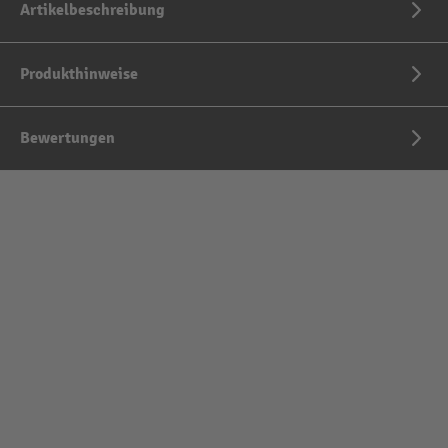
Artikelbeschreibung
Produkthinweise
Bewertungen