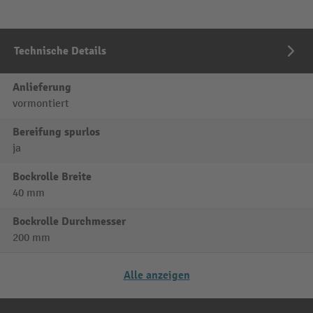
Technische Details
Anlieferung
vormontiert
Bereifung spurlos
ja
Bockrolle Breite
40 mm
Bockrolle Durchmesser
200 mm
Alle anzeigen