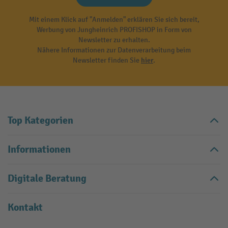
Mit einem Klick auf "Anmelden" erklären Sie sich bereit,
Werbung von Jungheinrich PROFISHOP in Form von
Newsletter zu erhalten.
Nähere Informationen zur Datenverarbeitung beim
Newsletter finden Sie
hier
.
Top Kategorien
Informationen
Digitale Beratung
Kontakt