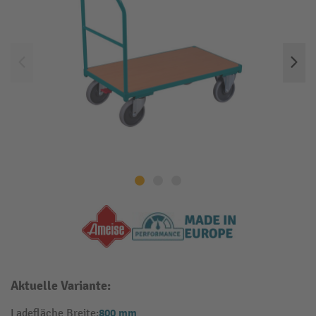
Aktuelle Variante:
800 mm
Ladefläche Breite: