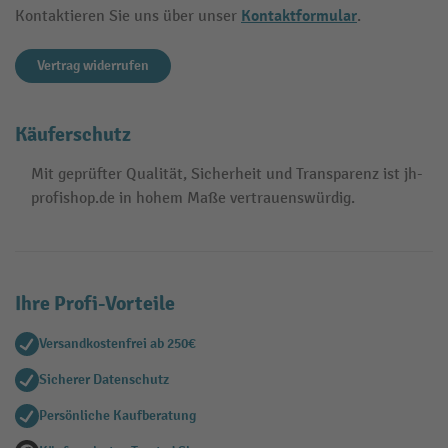
Kontaktformular
Kontaktieren Sie uns über unser
.
Vertrag widerrufen
Käuferschutz
Mit geprüfter Qualität, Sicherheit und Transparenz ist jh-
profishop.de in hohem Maße vertrauenswürdig.
Ihre Profi-Vorteile
Versandkostenfrei ab 250€
Sicherer Datenschutz
Persönliche Kaufberatung