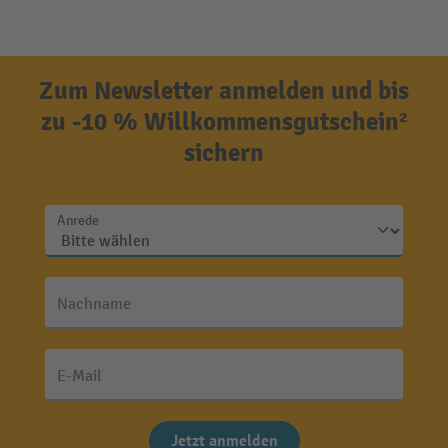
Zum Newsletter anmelden und bis
zu -10 % Willkommensgutschein²
sichern
Anrede
Nachname
E-Mail
Jetzt anmelden