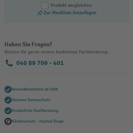
Produkt vergleichen
Zur Merkliste hinzufügen
Haben Sie Fragen?
Nutzen Sie gerne unsere kostenlose Fachberatung:
040 89 706 - 401
Versandkostenfrei ab 250€
Sicherer Datenschutz
Persönliche Kaufberatung
Käuferschutz - Trusted Shops