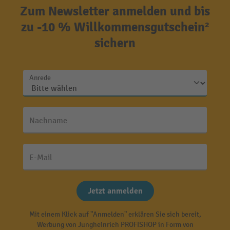
Zum Newsletter anmelden und bis
zu -10 % Willkommensgutschein²
sichern
Anrede
Nachname
E-Mail
Jetzt anmelden
Mit einem Klick auf "Anmelden" erklären Sie sich bereit,
Werbung von Jungheinrich PROFISHOP in Form von