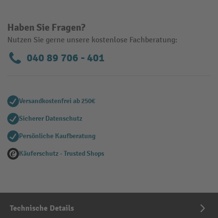
Haben Sie Fragen?
Nutzen Sie gerne unsere kostenlose Fachberatung:
040 89 706 - 401
Versandkostenfrei ab 250€
Sicherer Datenschutz
Persönliche Kaufberatung
Käuferschutz - Trusted Shops
Technische Details