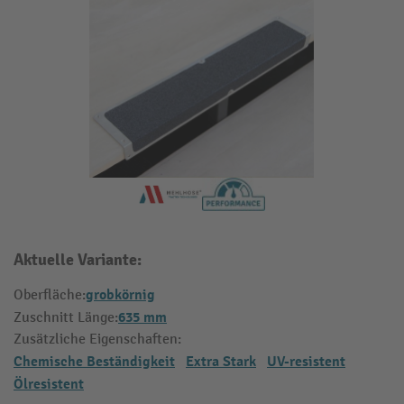
Aktuelle Variante:
grobkörnig
Oberfläche:
635 mm
Zuschnitt Länge:
Zusätzliche Eigenschaften:
Chemische Beständigkeit
Extra Stark
UV-resistent
Ölresistent