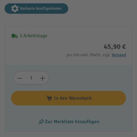
Variante konfigurieren
3 Arbeitstage
45,90 €
pro Stk exkl. MwSt. zzgl.
Versand
In den Warenkorb
Zur Merkliste hinzufügen