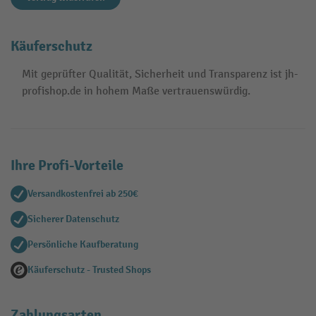
Käuferschutz
Mit geprüfter Qualität, Sicherheit und Transparenz ist jh-
profishop.de in hohem Maße vertrauenswürdig.
Ihre Profi-Vorteile
Versandkostenfrei ab 250€
Sicherer Datenschutz
Persönliche Kaufberatung
Käuferschutz - Trusted Shops
Zahlungsarten