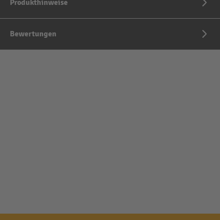
Produkthinweise
Bewertungen