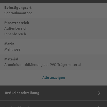
Befestigungsart
Schraubmontage
Einsatzbereich
Außenbereich
Innenbereich
Marke
Mehlhose
Material
Aluminiumoxidkörnung auf PVC Trägermaterial
Alle anzeigen
Artikelbeschreibung