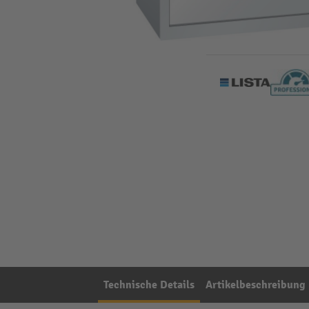
Technische Details
Artikelbeschreibung