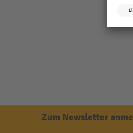
Zum Newsletter anmel