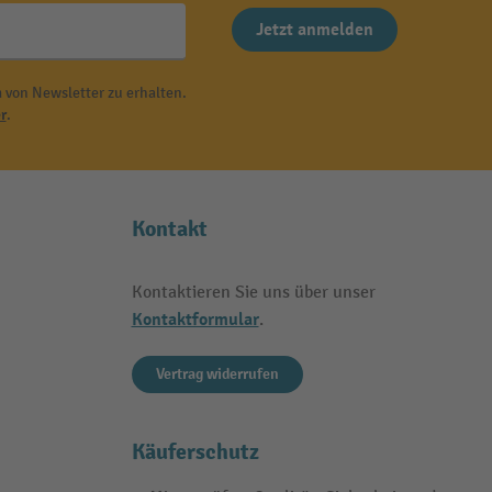
Jetzt anmelden
 von Newsletter zu erhalten.
r
.
Kontakt
Kontaktieren Sie uns über unser
Kontaktformular
.
Vertrag widerrufen
Käuferschutz