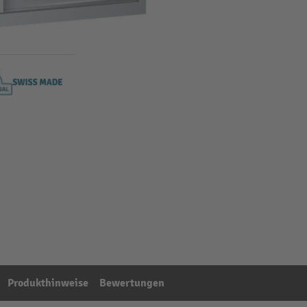
Produkthinweise
Bewertungen