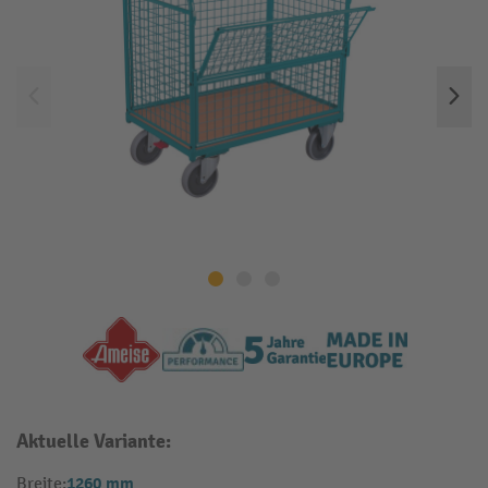
Aktuelle Variante:
1260 mm
Breite: