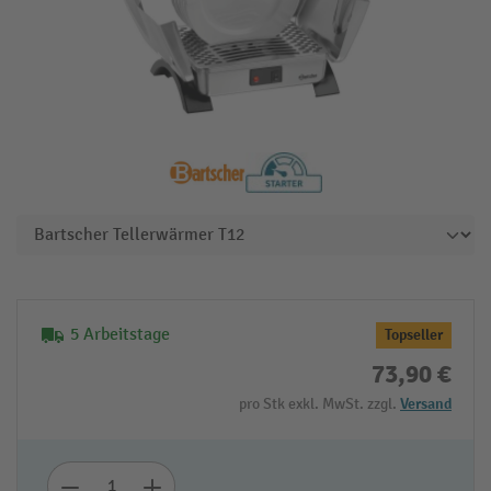
5 Arbeitstage
Topseller
73,90 €
pro Stk exkl. MwSt. zzgl.
Versand