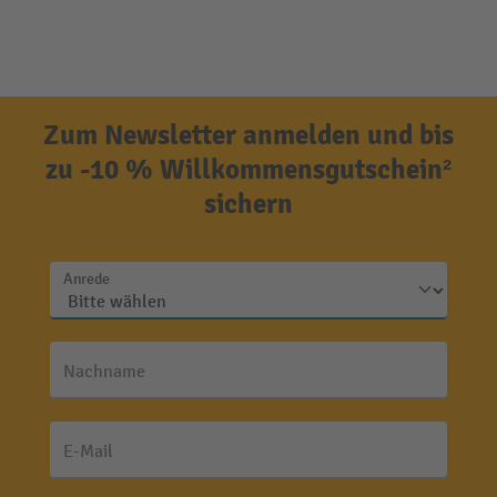
Zum Newsletter anmelden und bis
zu -10 % Willkommensgutschein²
sichern
Anrede
Nachname
E-Mail