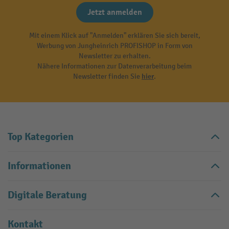
Jetzt anmelden
Mit einem Klick auf "Anmelden" erklären Sie sich bereit,
Werbung von Jungheinrich PROFISHOP in Form von
Newsletter zu erhalten.
Nähere Informationen zur Datenverarbeitung beim
Newsletter finden Sie
hier
.
Top Kategorien
Informationen
Digitale Beratung
Kontakt