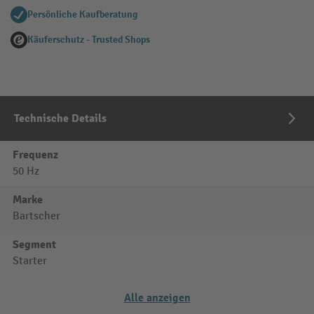
Persönliche Kaufberatung
Käuferschutz - Trusted Shops
Technische Details
Frequenz
50 Hz
Marke
Bartscher
Segment
Starter
Alle anzeigen