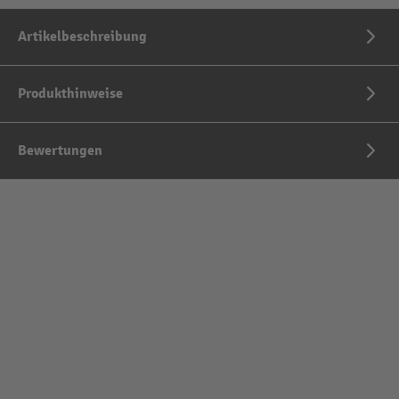
Artikelbeschreibung
Produkthinweise
Bewertungen