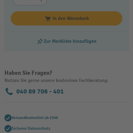
In den Warenkorb
Zur Merkliste hinzufügen
Haben Sie Fragen?
Nutzen Sie gerne unsere kostenlose Fachberatung:
040 89 706 - 401
Versandkostenfrei ab 250€
Sicherer Datenschutz