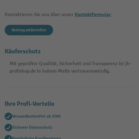
Kontaktformular
Kontaktieren Sie uns über unser
.
Vertrag widerrufen
Käuferschutz
Mit geprüfter Qualität, Sicherheit und Transparenz ist jh-
profishop.de in hohem Maße vertrauenswürdig.
Ihre Profi-Vorteile
Versandkostenfrei ab 250€
Sicherer Datenschutz
Persönliche Kaufberatung