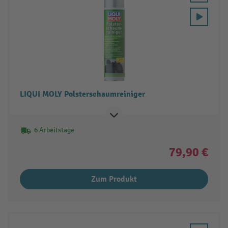
LIQUI MOLY Polsterschaumreiniger
6 Arbeitstage
79,90 €
Zum Produkt