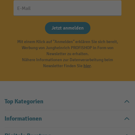
E-Mail
Jetzt anmelden
Mit einem Klick auf "Anmelden" erklären Sie sich bereit,
Werbung von Jungheinrich PROFISHOP in Form von
Newsletter zu erhalten.
Nähere Informationen zur Datenverarbeitung beim
Newsletter finden Sie
hier
.
Top Kategorien
Informationen