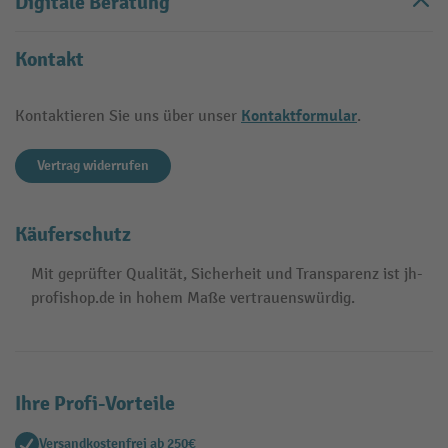
Digitale Beratung
Kontakt
Kontaktformular
Kontaktieren Sie uns über unser
.
Vertrag widerrufen
Käuferschutz
Mit geprüfter Qualität, Sicherheit und Transparenz ist jh-
profishop.de in hohem Maße vertrauenswürdig.
Ihre Profi-Vorteile
Versandkostenfrei ab 250€