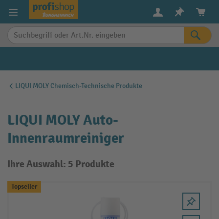
alt springen
LIQUI MOLY Chemisch-Technische Produkte
LIQUI MOLY Auto-
Innenraumreiniger
Ihre Auswahl: 5 Produkte
Topseller