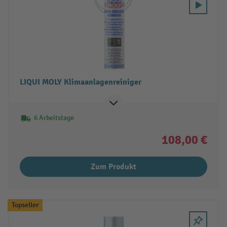
LIQUI MOLY Klimaanlagenreiniger
6 Arbeitstage
108,00 €
Zum Produkt
Topseller