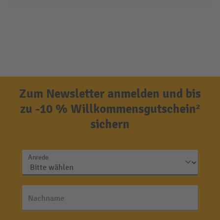
Zum Newsletter anmelden und bis
zu -10 % Willkommensgutschein²
sichern
Anrede
Nachname